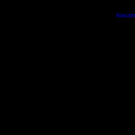
Констру