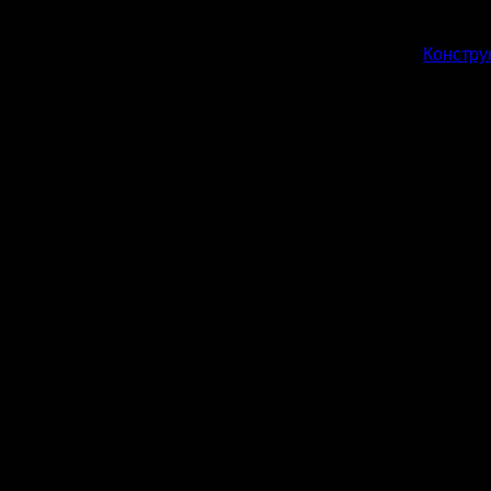
Констру